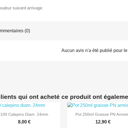
ouleur suivant arrivage
mentaires (0)
Aucun avis n'a été publié pour l
lients qui ont acheté ce produit ont égaleme
100 Calepins Diam. 24mm
Pot 250ml Graisse PN Armist
8,00 €
12,90 €