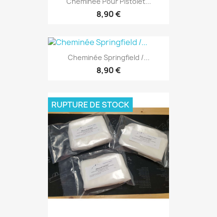
Cheminée Pour Pistolet...
8,90 €
Cheminée Springfield /...
8,90 €
RUPTURE DE STOCK