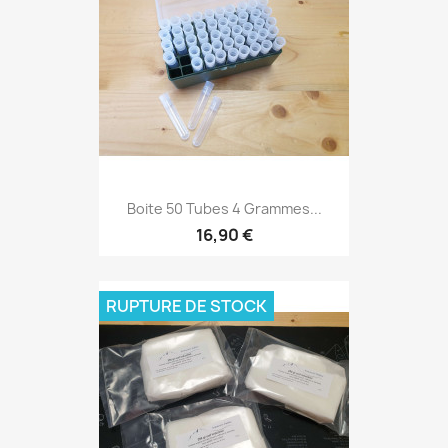
Boite 50 Tubes 4 Grammes...
16,90 €
RUPTURE DE STOCK