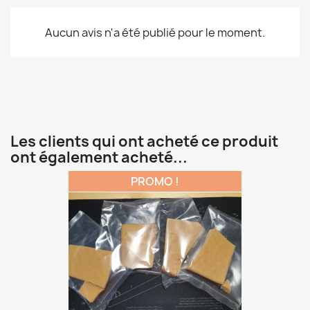
Aucun avis n'a été publié pour le moment.
Les clients qui ont acheté ce produit
ont également acheté...
PROMO !