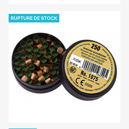
RUPTURE DE STOCK