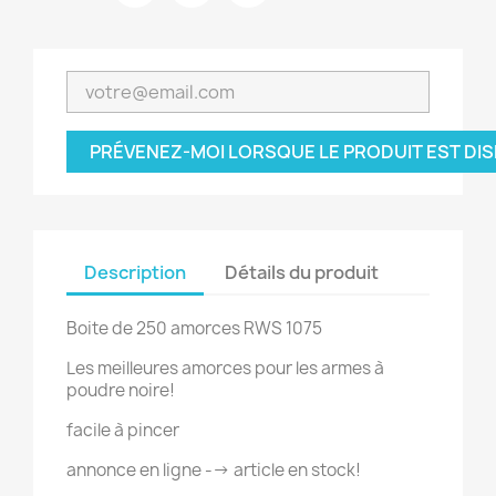
PRÉVENEZ-MOI LORSQUE LE PRODUIT EST DI
Description
Détails du produit
Boite de 250 amorces RWS 1075
Les meilleures amorces pour les armes à
poudre noire!
facile à pincer
annonce en ligne --> article en stock!