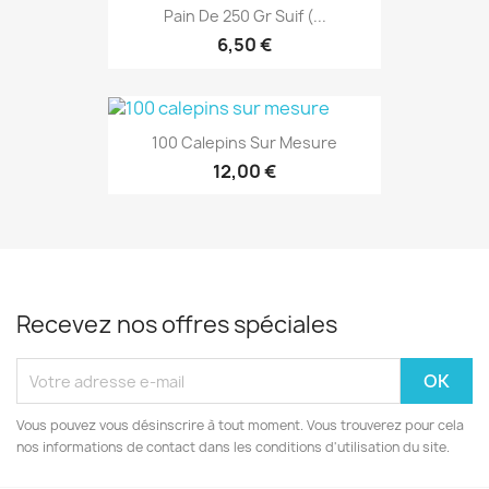
Pain De 250 Gr Suif (...
6,50 €
100 Calepins Sur Mesure
12,00 €
Recevez nos offres spéciales
Vous pouvez vous désinscrire à tout moment. Vous trouverez pour cela
nos informations de contact dans les conditions d'utilisation du site.