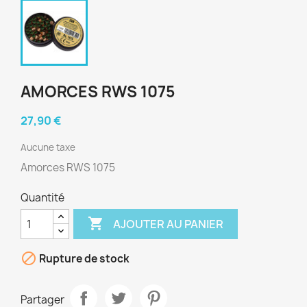
AMORCES RWS 1075
27,90 €
Aucune taxe
Amorces RWS 1075
Quantité

AJOUTER AU PANIER

Rupture de stock
Partager