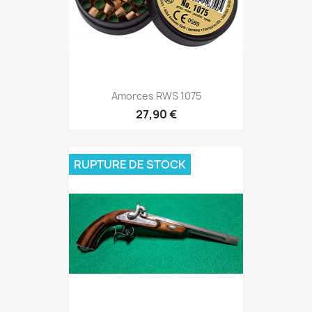
Amorces RWS 1075
27,90 €
RUPTURE DE STOCK