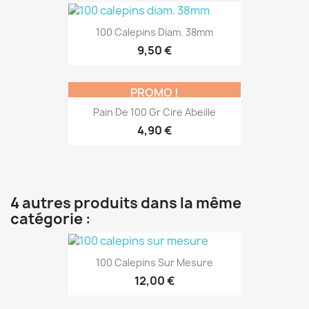
100 Calepins Diam. 38mm
9,50 €
PROMO !
Pain De 100 Gr Cire Abeille
4,90 €
4 autres produits dans la même
catégorie :
100 Calepins Sur Mesure
12,00 €