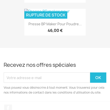
RUPTURE DE STOCK
Presse BP Maker Pour Poudre...
46,00 €
Recevez nos offres spéciales
Vous pouvez vous désinscrire à tout moment. Vous trouverez pour cela
nos informations de contact dans les conditions d'utilisation du site.
Facebook