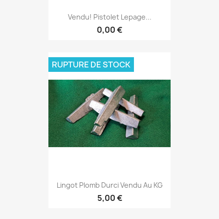
Vendu! Pistolet Lepage...
0,00 €
RUPTURE DE STOCK
Lingot Plomb Durci Vendu Au KG
5,00 €