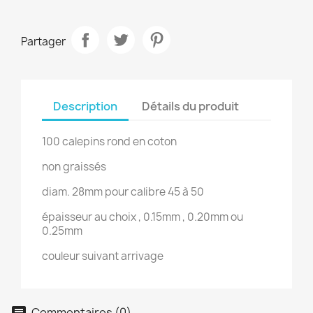
Partager
Description
Détails du produit
100 calepins rond en coton
non graissés
diam. 28mm pour calibre 45 à 50
épaisseur au choix , 0.15mm , 0.20mm ou
0.25mm
couleur suivant arrivage
Commentaires (0)