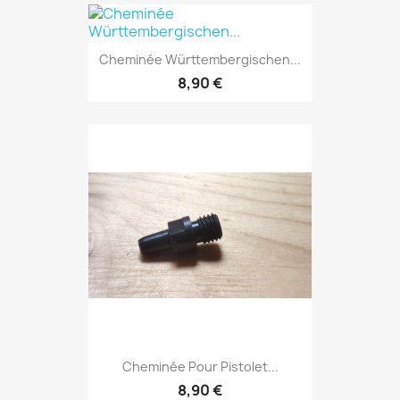
Cheminée Württembergischen...
8,90 €
Cheminée Pour Pistolet...
8,90 €