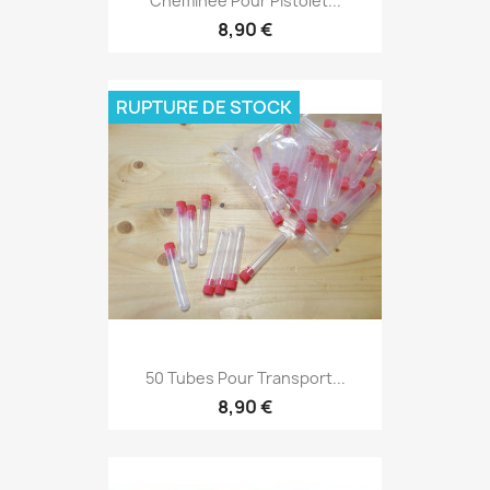
Cheminée Pour Pistolet...
8,90 €
RUPTURE DE STOCK
50 Tubes Pour Transport...
8,90 €