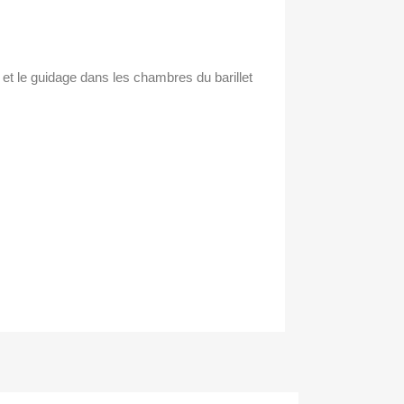
e et le guidage dans les chambres du barillet