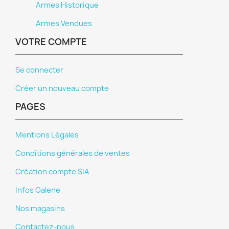
Armes Historique
Armes Vendues
VOTRE COMPTE
Se connecter
Créer un nouveau compte
PAGES
Mentions Légales
Conditions générales de ventes
Création compte SIA
Infos Galene
Nos magasins
Contactez-nous