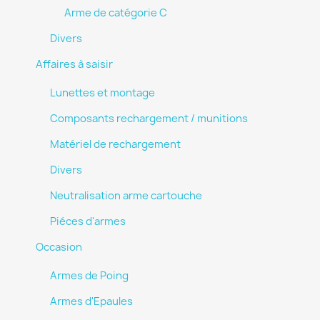
Arme de catégorie C
Divers
Affaires à saisir
Lunettes et montage
Composants rechargement / munitions
Matériel de rechargement
Divers
Neutralisation arme cartouche
Piéces d'armes
Occasion
Armes de Poing
Armes d'Epaules