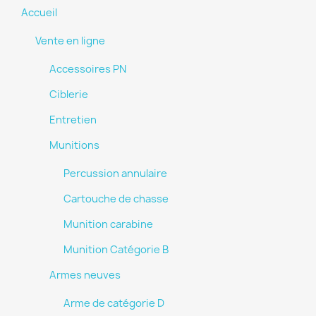
Accueil
Vente en ligne
Accessoires PN
Ciblerie
Entretien
Munitions
Percussion annulaire
Cartouche de chasse
Munition carabine
Munition Catégorie B
Armes neuves
Arme de catégorie D