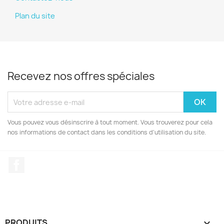
Plan du site
Recevez nos offres spéciales
Vous pouvez vous désinscrire à tout moment. Vous trouverez pour cela
nos informations de contact dans les conditions d'utilisation du site.
Facebook
PRODUITS
