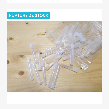
RUPTURE DE STOCK