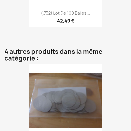
(.732) Lot De 100 Balles...
42,49 €
4 autres produits dans la même
catégorie :