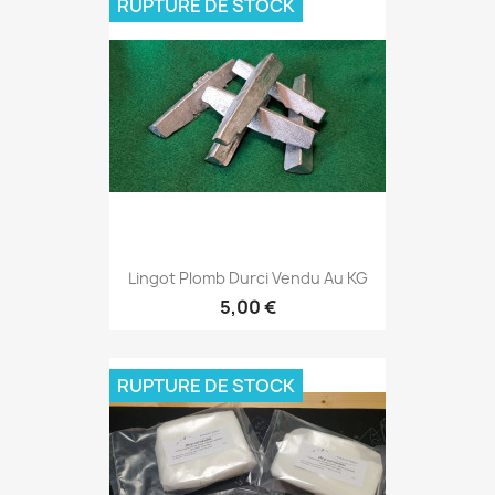
RUPTURE DE STOCK
Lingot Plomb Durci Vendu Au KG
5,00 €
RUPTURE DE STOCK