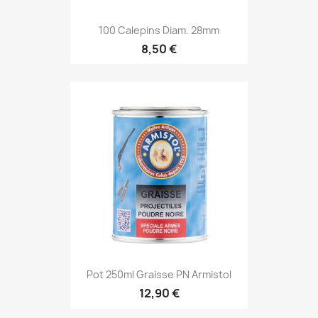
100 Calepins Diam. 28mm
8,50 €
Pot 250ml Graisse PN Armistol
12,90 €