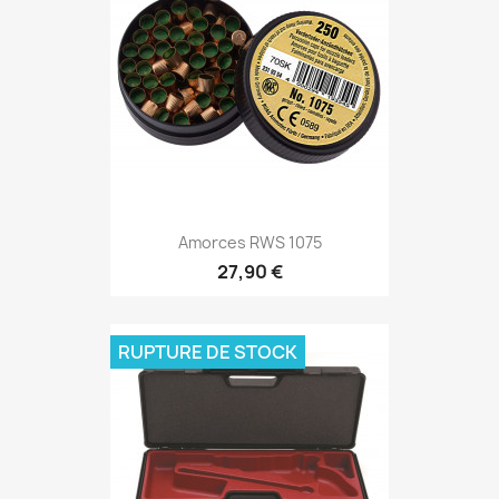
Amorces RWS 1075
27,90 €
RUPTURE DE STOCK