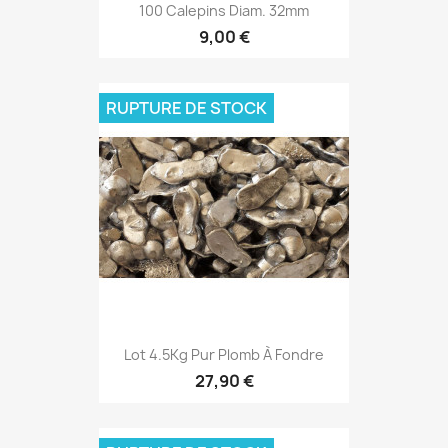
100 Calepins Diam. 32mm
9,00 €
RUPTURE DE STOCK
Lot 4.5Kg Pur Plomb À Fondre
27,90 €