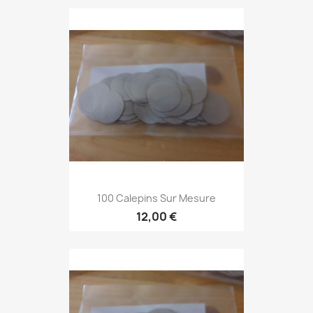
100 Calepins Sur Mesure
12,00 €