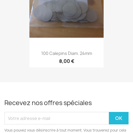
100 Calepins Diam. 24mm
8,00 €
Recevez nos offres spéciales
Vous pouvez vous désinscrire à tout moment. Vous trouverez pour cela