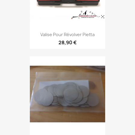
Valise Pour Révolver Pietta
28,90 €