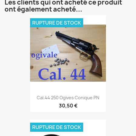
Les clients qui ont acheté ce produit
ont également acheté...
RUPTURE DE STOCK
Cal.44 250 Ogives Conique PN
30,50 €
RUPTURE DE STOCK