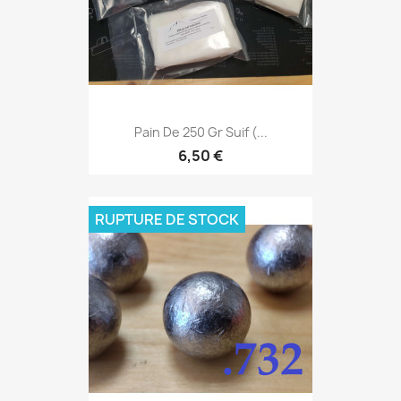
Pain De 250 Gr Suif (...
6,50 €
RUPTURE DE STOCK