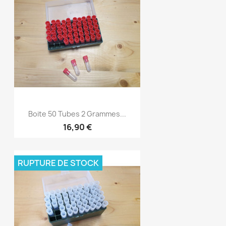
Boite 50 Tubes 2 Grammes...
16,90 €
RUPTURE DE STOCK