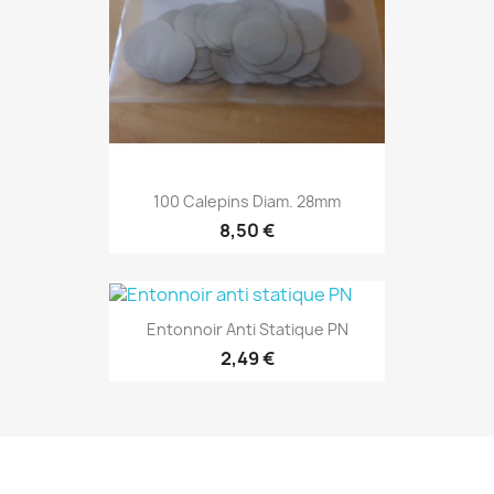
100 Calepins Diam. 28mm
8,50 €
Entonnoir Anti Statique PN
2,49 €