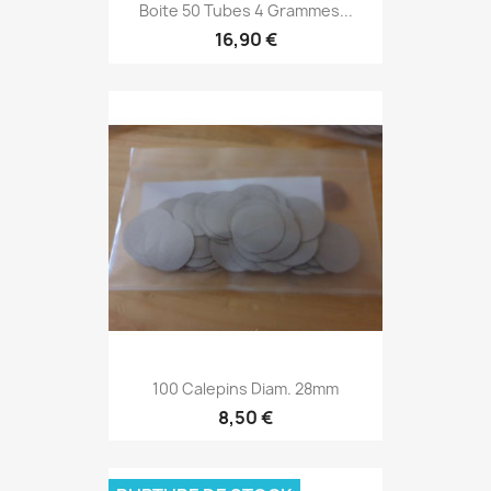
Boite 50 Tubes 4 Grammes...
16,90 €
100 Calepins Diam. 28mm
8,50 €