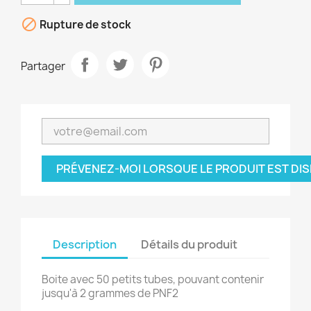

Rupture de stock
Partager
PRÉVENEZ-MOI LORSQUE LE PRODUIT EST DI
Description
Détails du produit
Boite avec 50 petits tubes, pouvant contenir
jusqu'à 2 grammes de PNF2