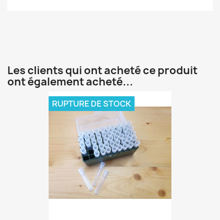
Les clients qui ont acheté ce produit
ont également acheté...
RUPTURE DE STOCK