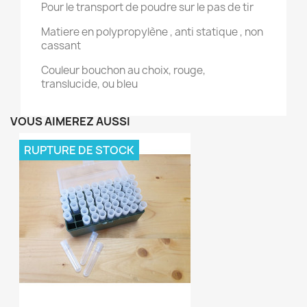
Pour le transport de poudre sur le pas de tir
Matiere en polypropylène , anti statique , non
cassant
Couleur bouchon au choix, rouge,
translucide, ou bleu
VOUS AIMEREZ AUSSI
RUPTURE DE STOCK