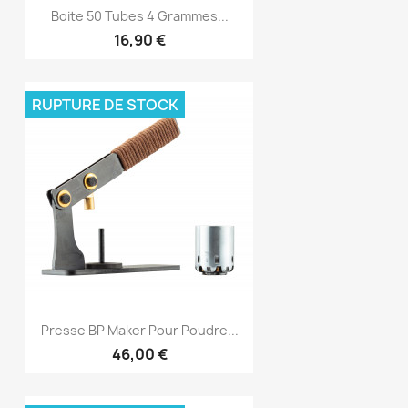
Boite 50 Tubes 4 Grammes...
16,90 €
RUPTURE DE STOCK
Presse BP Maker Pour Poudre...
46,00 €