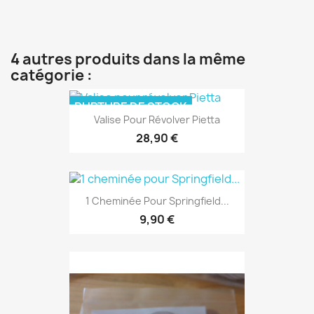
4 autres produits dans la même
catégorie :
RUPTURE DE STOCK
Valise Pour Révolver Pietta
28,90 €
1 Cheminée Pour Springfield...
9,90 €