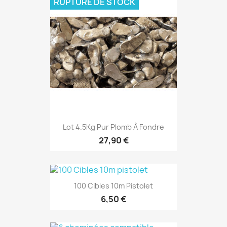
RUPTURE DE STOCK
Lot 4.5Kg Pur Plomb À Fondre
27,90 €
100 Cibles 10m Pistolet
6,50 €