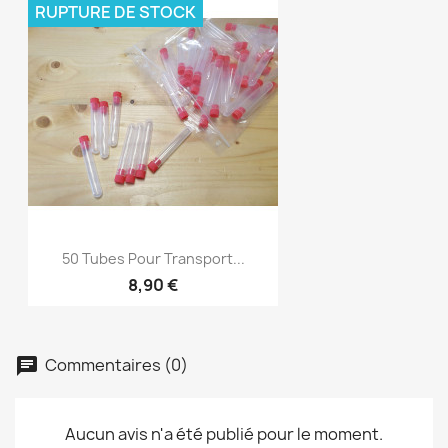
RUPTURE DE STOCK
50 Tubes Pour Transport...
8,90 €
Commentaires (0)
chat
Aucun avis n'a été publié pour le moment.