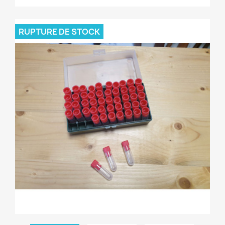
RUPTURE DE STOCK